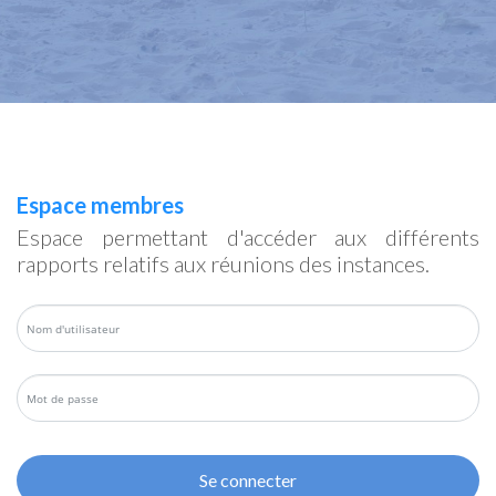
Espace membres
Espace permettant d'accéder aux différents
rapports relatifs aux réunions des instances.