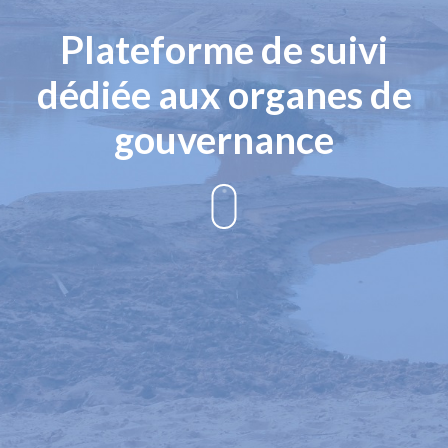
Plateforme de suivi
dédiée aux organes de
gouvernance